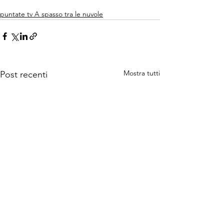
puntate tv A spasso tra le nuvole
Mostra tutti
Post recenti