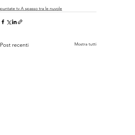
puntate tv A spasso tra le nuvole
Mostra tutti
Post recenti