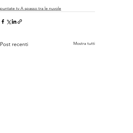
puntate tv A spasso tra le nuvole
Mostra tutti
Post recenti