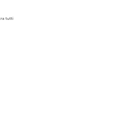
ra tutti