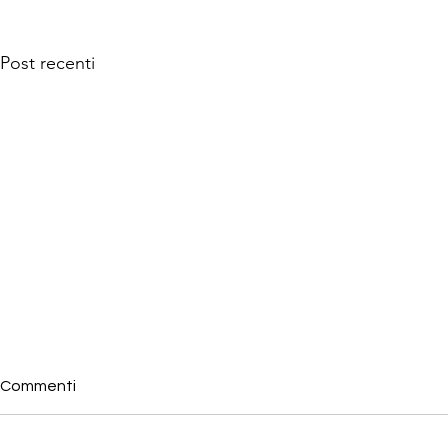
Post recenti
Commenti