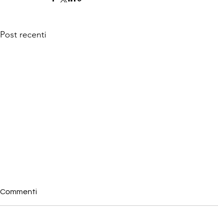
Post recenti
Commenti