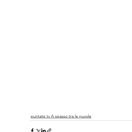
puntate tv A spasso tra le nuvole