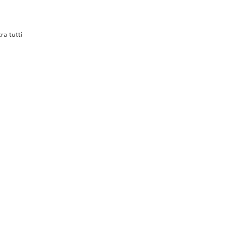
ra tutti