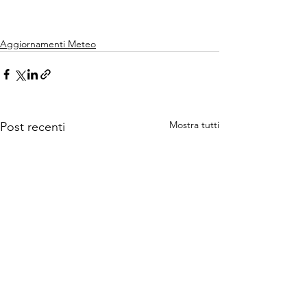
Aggiornamenti Meteo
Mostra tutti
Post recenti