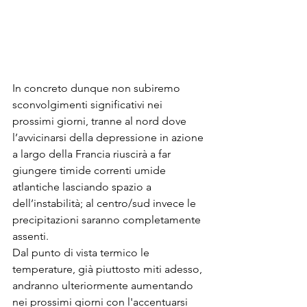
In concreto dunque non subiremo 
sconvolgimenti significativi nei 
prossimi giorni, tranne al nord dove 
l’avvicinarsi della depressione in azione 
a largo della Francia riuscirà a far 
giungere timide correnti umide 
atlantiche lasciando spazio a 
dell’instabilità; al centro/sud invece le 
precipitazioni saranno completamente 
assenti.
Dal punto di vista termico le 
temperature, già piuttosto miti adesso, 
andranno ulteriormente aumentando 
nei prossimi giorni con l'accentuarsi 