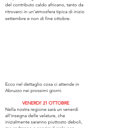
del contributo caldo africano, tanto da 
ritrovarci in un’atmosfera tipica di inizio 
settembre e non di fine ottobre. 
Ecco nel dettaglio cosa ci attende in 
Abruzzo nei prossimi giorni.
VENERDI' 21 OTTOBRE
Nella nostra regione sarà un venerdì 
all'insegna delle velature, che 
inizialmente saranno piuttosto deboli, 