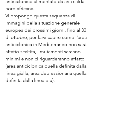
anticiclonico alimentato da aria calda 
nord africana.
Vi propongo questa sequenza di 
immagini della situazione generale 
europea dei prossimi giorni, fino al 30 
di ottobre, per farvi capire come l'area 
anticiclonica in Mediterraneo non sarà 
affatto scalfita, i mutamenti saranno 
minimi e non ci riguarderanno affatto 
(area anticiclonica quella definita dalla 
linea gialla, area depressionaria quella 
definita dalla linea blu).