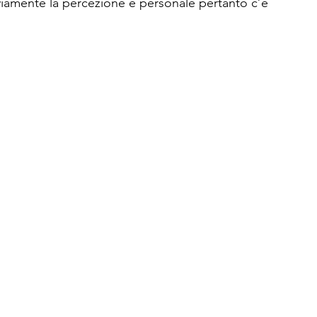
viamente la percezione è personale pertanto c’è 