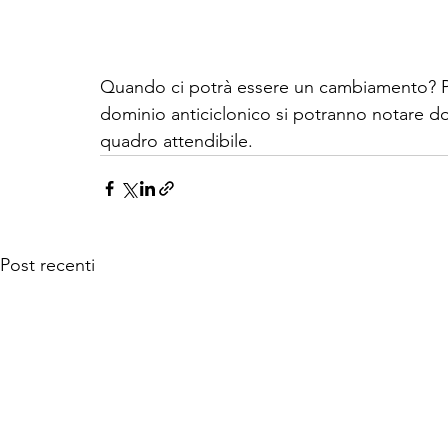
Quando ci potrà essere un cambiamento? Pr
dominio anticiclonico si potranno notare do
quadro attendibile.
Post recenti