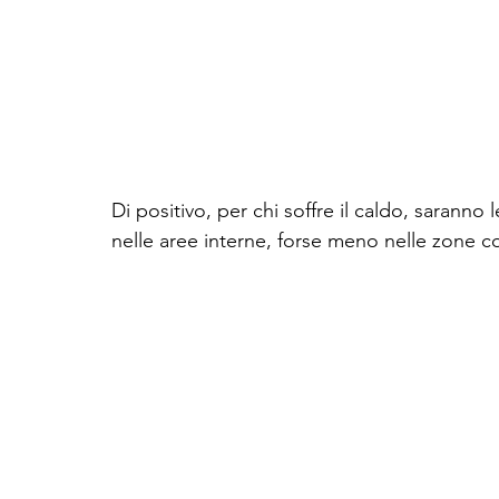
Di positivo, per chi soffre il caldo, saranno 
nelle aree interne, forse meno nelle zone cos