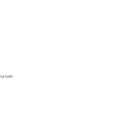
ra tutti