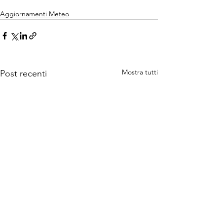
Aggiornamenti Meteo
Mostra tutti
Post recenti