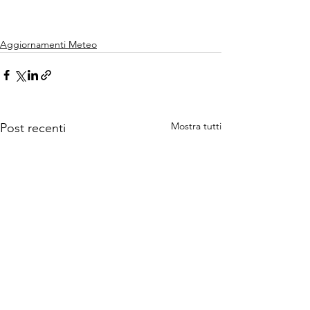
Aggiornamenti Meteo
Mostra tutti
Post recenti