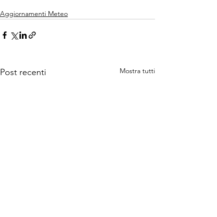
Aggiornamenti Meteo
Mostra tutti
Post recenti