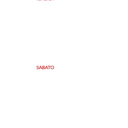
SABATO 