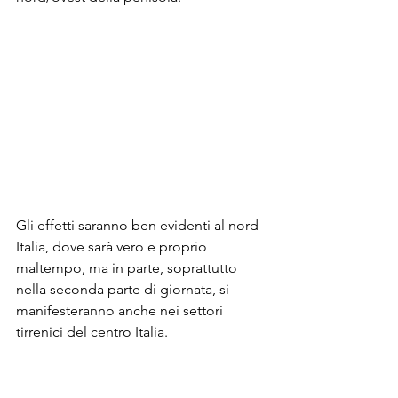
Gli effetti saranno ben evidenti al nord 
Italia, dove sarà vero e proprio 
maltempo, ma in parte, soprattutto 
nella seconda parte di giornata, si 
manifesteranno anche nei settori 
tirrenici del centro Italia.