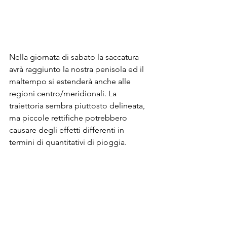
Nella giornata di sabato la saccatura 
avrà raggiunto la nostra penisola ed il 
maltempo si estenderà anche alle 
regioni centro/meridionali. La 
traiettoria sembra piuttosto delineata, 
ma piccole rettifiche potrebbero 
causare degli effetti differenti in 
termini di quantitativi di pioggia. 