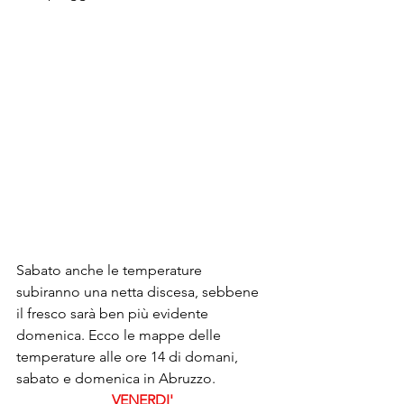
Sabato anche le temperature 
subiranno una netta discesa, sebbene 
il fresco sarà ben più evidente 
domenica. Ecco le mappe delle 
temperature alle ore 14 di domani, 
sabato e domenica in Abruzzo.
VENERDI' 