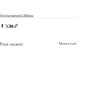
Aggiornamenti Meteo
Mostra tutti
Post recenti