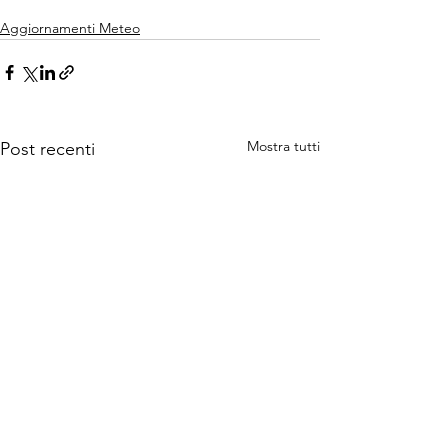
Aggiornamenti Meteo
Mostra tutti
Post recenti