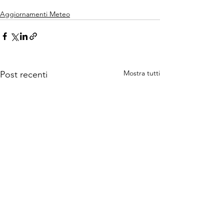
Aggiornamenti Meteo
Mostra tutti
Post recenti