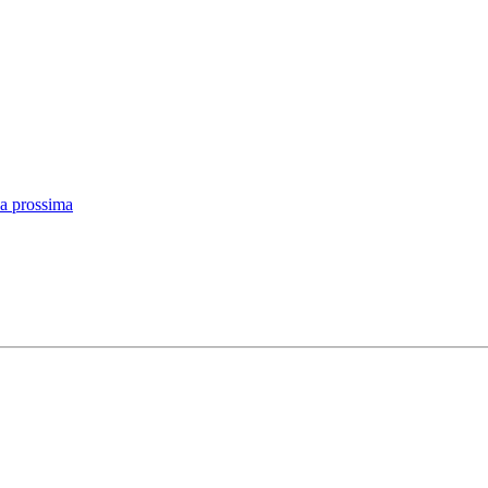
na prossima