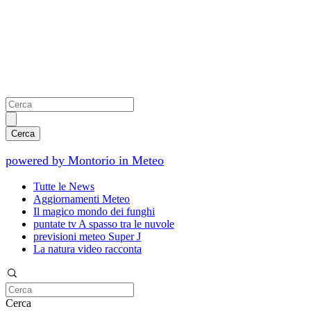
powered by Montorio in Meteo
Tutte le News
Aggiornamenti Meteo
Il magico mondo dei funghi
puntate tv A spasso tra le nuvole
previsioni meteo Super J
La natura video racconta
Cerca