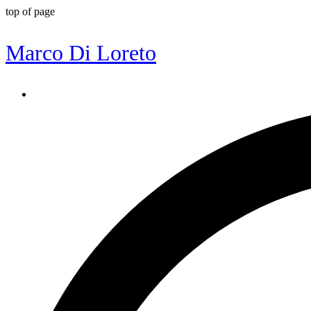
top of page
Marco Di Loreto