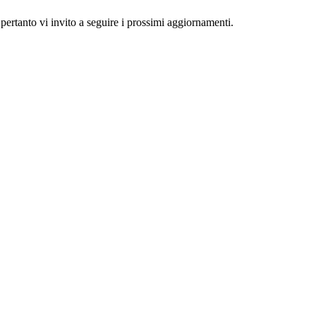
ertanto vi invito a seguire i prossimi aggiornamenti.