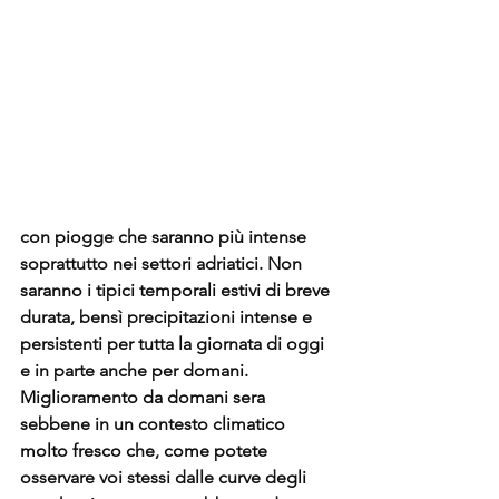
con piogge che saranno più intense 
soprattutto nei settori adriatici. Non 
saranno i tipici temporali estivi di breve 
durata, bensì precipitazioni intense e 
persistenti per tutta la giornata di oggi 
e in parte anche per domani. 
Miglioramento da domani sera 
sebbene in un contesto climatico 
molto fresco che, come potete 
osservare voi stessi dalle curve degli 