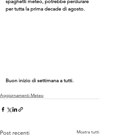
spaghetti meteo, potrebbe perdurare 
per tutta la prima decade di agosto.
Buon inizio di settimana a tutti.
Aggiornamenti Meteo
Mostra tutti
Post recenti