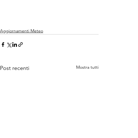
Aggiornamenti Meteo
Mostra tutti
Post recenti