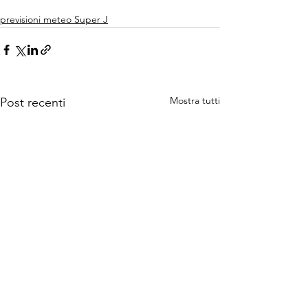
previsioni meteo Super J
Mostra tutti
Post recenti