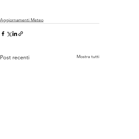
Aggiornamenti Meteo
Mostra tutti
Post recenti