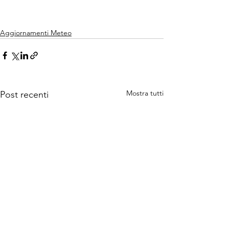
Aggiornamenti Meteo
Mostra tutti
Post recenti