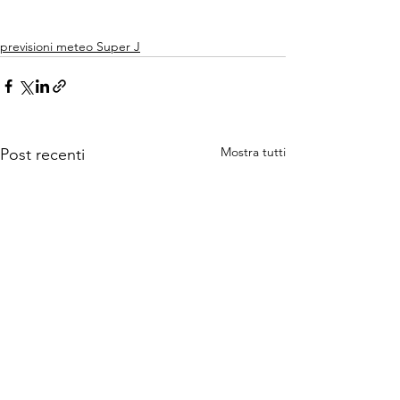
previsioni meteo Super J
Mostra tutti
Post recenti