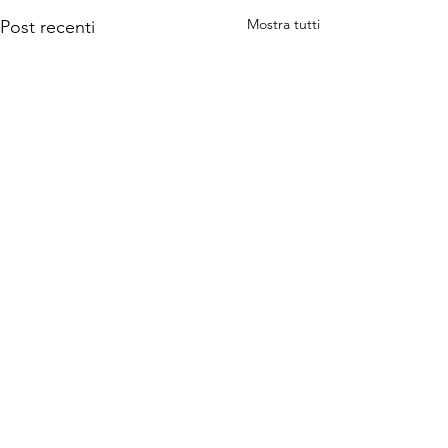
Mostra tutti
Post recenti
Commenti