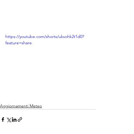
https://youtube.com/shorts/uksohk2t1d0?
feature=share
Aggiornamenti Meteo