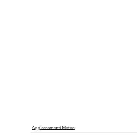
Aggiornamenti Meteo