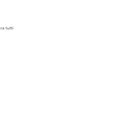
ra tutti