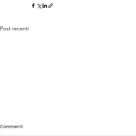
Post recenti
Commenti