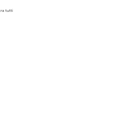
ra tutti