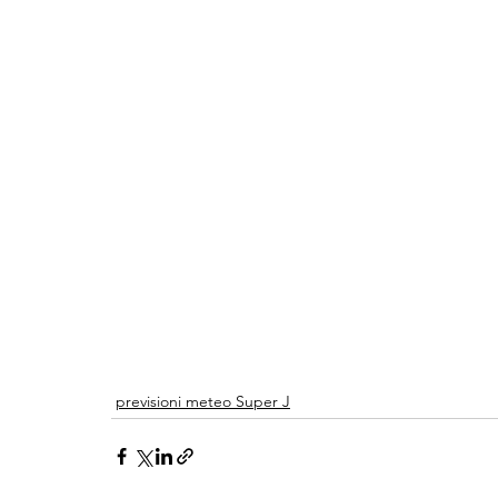
previsioni meteo Super J