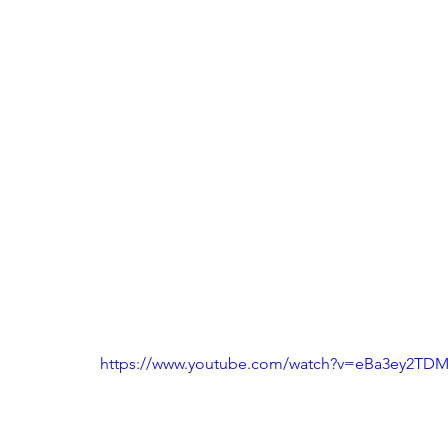
https://www.youtube.com/watch?v=eBa3ey2TD