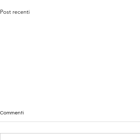
Post recenti
Commenti