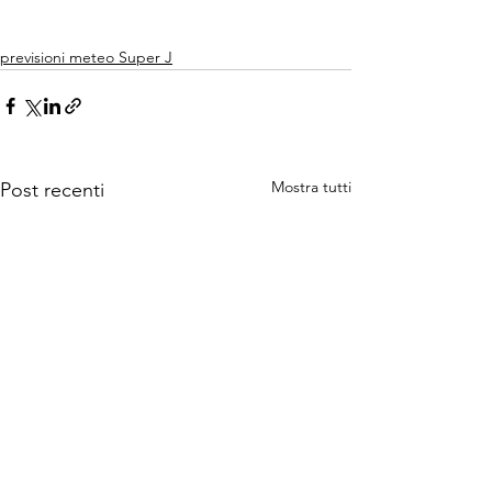
previsioni meteo Super J
Mostra tutti
Post recenti