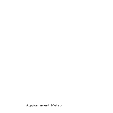
Aggiornamenti Meteo