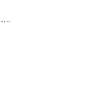
ra tutti