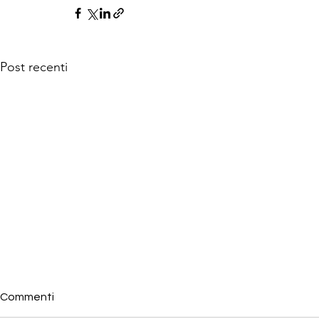
Post recenti
Commenti