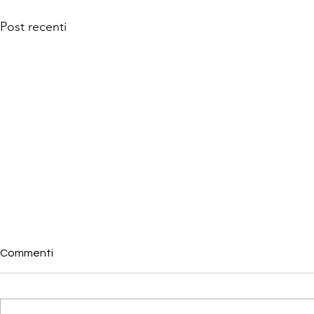
Post recenti
Commenti