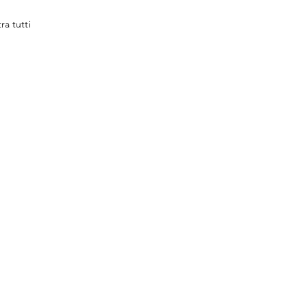
ra tutti