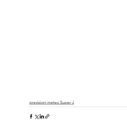
previsioni meteo Super J