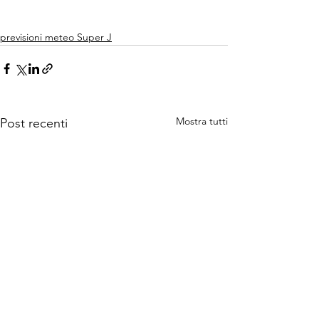
previsioni meteo Super J
Mostra tutti
Post recenti