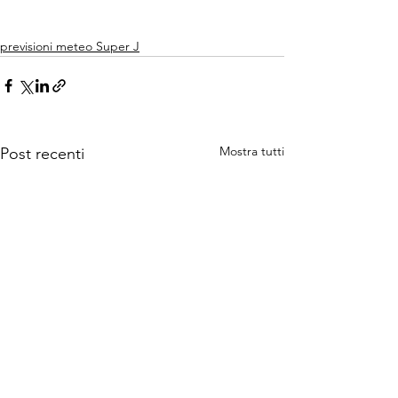
previsioni meteo Super J
Mostra tutti
Post recenti