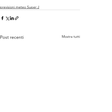
previsioni meteo Super J
Mostra tutti
Post recenti