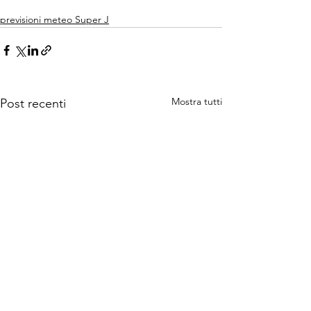
previsioni meteo Super J
Mostra tutti
Post recenti