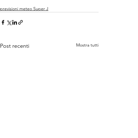
previsioni meteo Super J
Mostra tutti
Post recenti