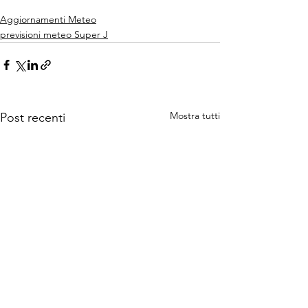
Aggiornamenti Meteo
previsioni meteo Super J
Mostra tutti
Post recenti