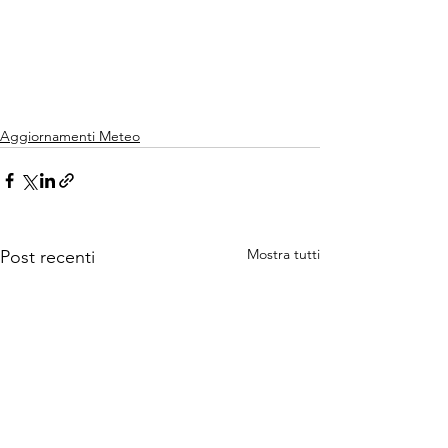
Aggiornamenti Meteo
Mostra tutti
Post recenti