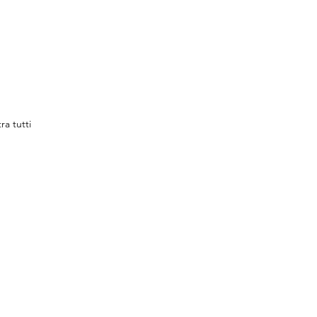
ra tutti