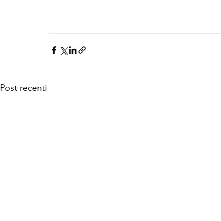
Post recenti