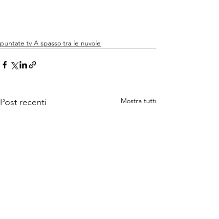
puntate tv A spasso tra le nuvole
Mostra tutti
Post recenti