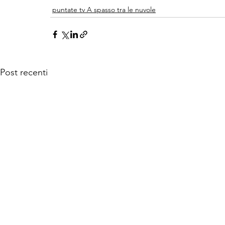
puntate tv A spasso tra le nuvole
Post recenti