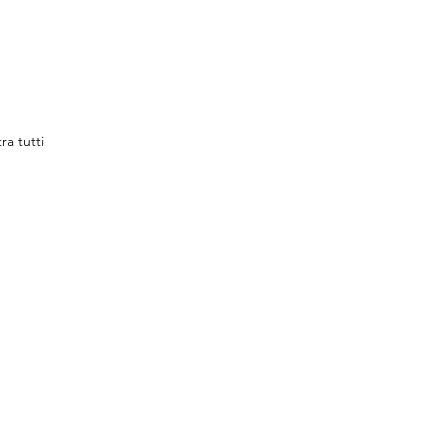
ra tutti