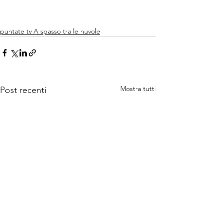
puntate tv A spasso tra le nuvole
Mostra tutti
Post recenti