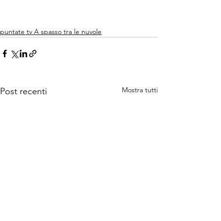
puntate tv A spasso tra le nuvole
Mostra tutti
Post recenti