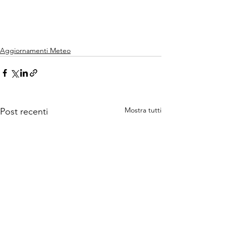
Aggiornamenti Meteo
Mostra tutti
Post recenti