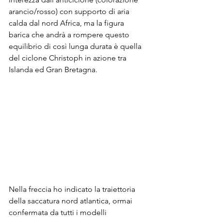
arancio/rosso) con supporto di aria 
calda dal nord Africa, ma la figura 
barica che andrà a rompere questo 
equilibrio di così lunga durata è quella 
del ciclone Christoph in azione tra 
Islanda ed Gran Bretagna.
Nella freccia ho indicato la traiettoria 
della saccatura nord atlantica, ormai 
confermata da tutti i modelli 