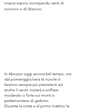
invece stanno irrompendo venti di 
scirocco o di libeccio.
In Abruzzo oggi ancora bel tempo, ma 
dal pomeriggio/sera le nuvole si 
faranno sempre più persistenti ed 
anche il vento inizierà a soffiare 
moderato o forte sui monti e 
pedemontane di garbino.
Durante la notte e al primo mattino le 