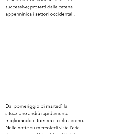
successive; protetti dalla catena 
appenninica i settori occidentali.  
Dal pomeriggio di martedì la 
situazione andrà rapidamente 
migliorando e tornerà il cielo sereno. 
Nella notte su mercoledì vista l'aria 