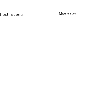
Mostra tutti
Post recenti
Commenti