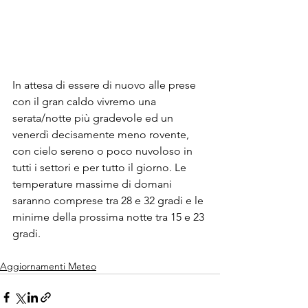
In attesa di essere di nuovo alle prese 
con il gran caldo vivremo una 
serata/notte più gradevole ed un 
venerdì decisamente meno rovente, 
con cielo sereno o poco nuvoloso in 
tutti i settori e per tutto il giorno. Le 
temperature massime di domani 
saranno comprese tra 28 e 32 gradi e le 
minime della prossima notte tra 15 e 23 
gradi.
Aggiornamenti Meteo