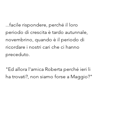
...facile rispondere, perché il loro 
periodo di crescita è tardo autunnale, 
novembrino, quando è il periodo di 
ricordare i nostri cari che ci hanno 
preceduto.
"Ed allora l'amica Roberta perché ieri li 
ha trovati?, non siamo forse a Maggio?"