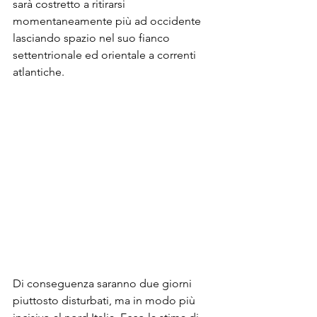
sarà costretto a ritirarsi 
momentaneamente più ad occidente 
lasciando spazio nel suo fianco 
settentrionale ed orientale a correnti 
atlantiche.
Di conseguenza saranno due giorni 
piuttosto disturbati, ma in modo più 