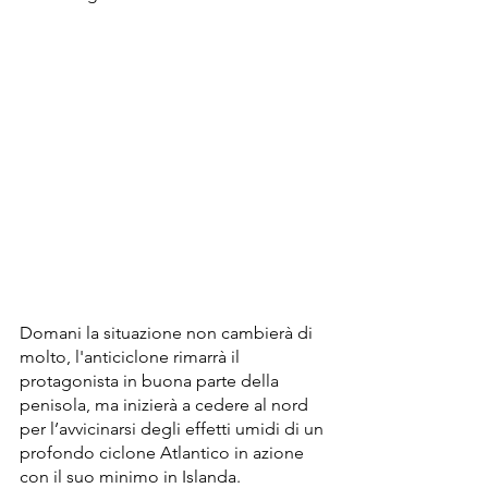
Domani la situazione non cambierà di 
molto, l'anticiclone rimarrà il 
protagonista in buona parte della 
penisola, ma inizierà a cedere al nord 
per l’avvicinarsi degli effetti umidi di un 
profondo ciclone Atlantico in azione 
con il suo minimo in Islanda.