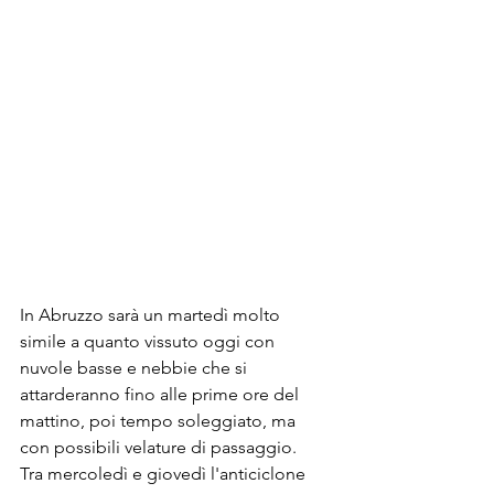
In Abruzzo sarà un martedì molto 
simile a quanto vissuto oggi con 
nuvole basse e nebbie che si 
attarderanno fino alle prime ore del 
mattino, poi tempo soleggiato, ma 
con possibili velature di passaggio. 
Tra mercoledì e giovedì l'anticiclone 