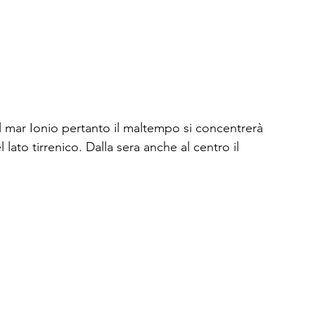
 lato tirrenico. Dalla sera anche al centro il 