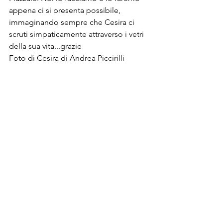
appena ci si presenta possibile, 
immaginando sempre che Cesira ci 
scruti simpaticamente attraverso i vetri 
della sua vita...grazie
Foto di Cesira di Andrea Piccirilli