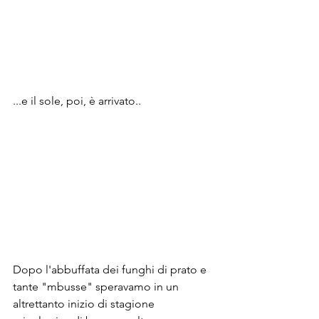
...e il sole, poi, è arrivato..
Dopo l'abbuffata dei funghi di prato e 
tante "mbusse" speravamo in un 
altrettanto inizio di stagione 