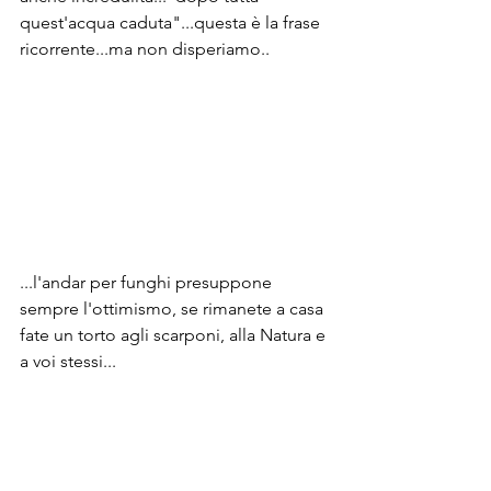
quest'acqua caduta"...questa è la frase 
ricorrente...ma non disperiamo..
...l'andar per funghi presuppone 
sempre l'ottimismo, se rimanete a casa 
fate un torto agli scarponi, alla Natura e 
a voi stessi...