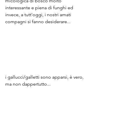
micologica di bosco molto 
interessante e piena di funghi ed 
invece, a tutt'oggi, i nostri amati 
compagni si fanno desiderare...
i gallucci/galletti sono apparsi, è vero, 
ma non dappertutto...