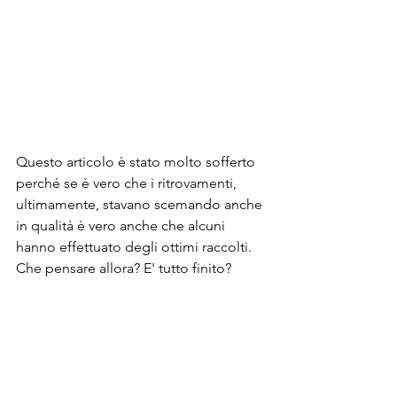
Questo articolo è stato molto sofferto 
perché se è vero che i ritrovamenti, 
ultimamente, stavano scemando anche 
in qualità è vero anche che alcuni 
hanno effettuato degli ottimi raccolti. 
Che pensare allora? E' tutto finito?